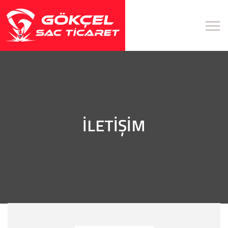
İLETİŞİM