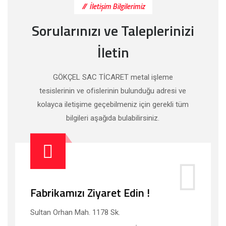
İletişim Bilgilerimiz
Sorularınızı ve Taleplerinizi
İletin
GÖKÇEL SAC TİCARET metal işleme
tesislerinin ve ofislerinin bulunduğu adresi ve
kolayca iletişime geçebilmeniz için gerekli tüm
bilgileri aşağıda bulabilirsiniz.
Fabrikamızı Ziyaret Edin !
Sultan Orhan Mah. 1178 Sk.