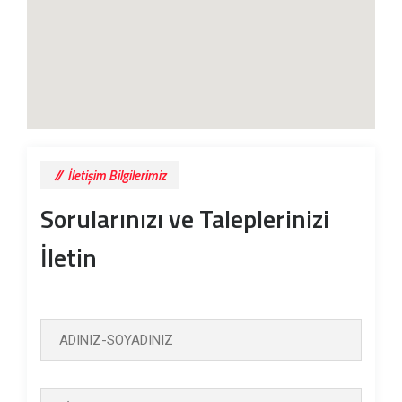
İletişim Bilgilerimiz
Sorularınızı ve Taleplerinizi
İletin