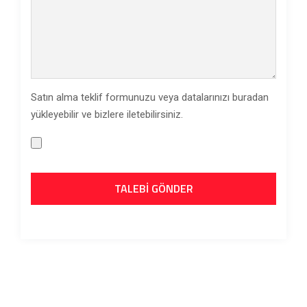
Satın alma teklif formunuzu veya datalarınızı buradan
yükleyebilir ve bizlere iletebilirsiniz.