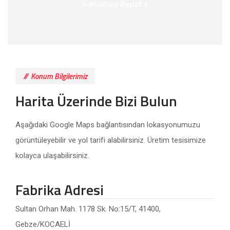
Konuşmayı Başlat +
Konum Bilgilerimiz
Harita Üzerinde Bizi Bulun
Aşağıdaki Google Maps bağlantısından lokasyonumuzu
görüntüleyebilir ve yol tarifi alabilirsiniz. Üretim tesisimize
kolayca ulaşabilirsiniz.
Fabrika Adresi
Sultan Orhan Mah. 1178 Sk. No:15/T, 41400,
Gebze/KOCAELİ