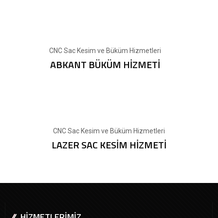
CNC Sac Kesim ve Büküm Hizmetleri
ABKANT BÜKÜM HİZMETİ
CNC Sac Kesim ve Büküm Hizmetleri
LAZER SAC KESİM HİZMETİ
HİZMETLERİMİZ