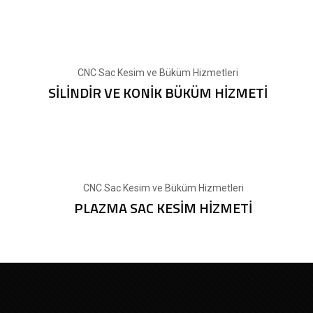
CNC Sac Kesim ve Büküm Hizmetleri
SİLİNDİR VE KONİK BÜKÜM HİZMETİ
CNC Sac Kesim ve Büküm Hizmetleri
PLAZMA SAC KESİM HİZMETİ