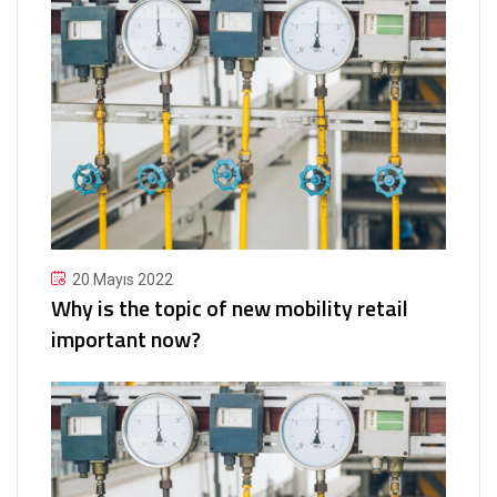
20 Mayıs 2022
Why is the topic of new mobility retail
important now?