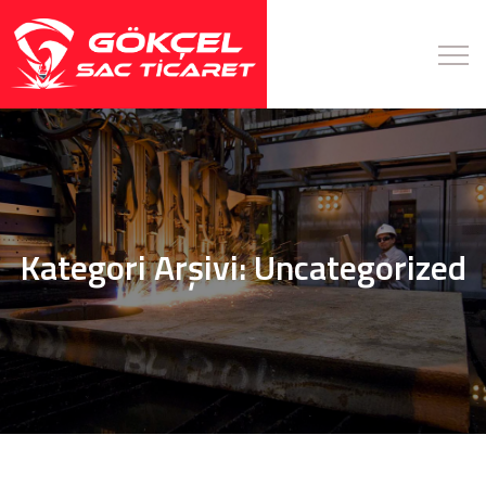
Kategori Arşivi:
Uncategorized