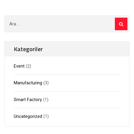
Arama:
Kategoriler
Event
(2)
Manufacturing
(3)
Smart Factory
(1)
Uncategorized
(1)