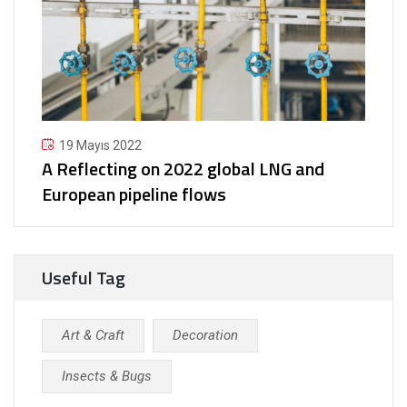
19 Mayıs 2022
A Reflecting on 2022 global LNG and
European pipeline flows
Useful Tag
Art & Craft
Decoration
Insects & Bugs