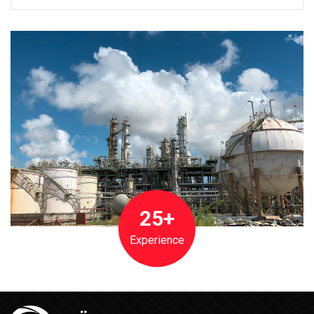
25+
Experience