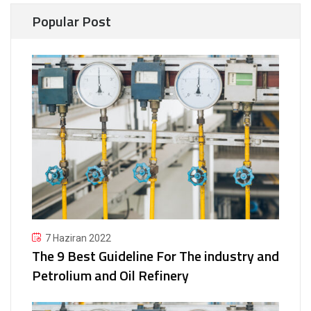
Popular Post
7 Haziran 2022
The 9 Best Guideline For The industry and
Petrolium and Oil Refinery