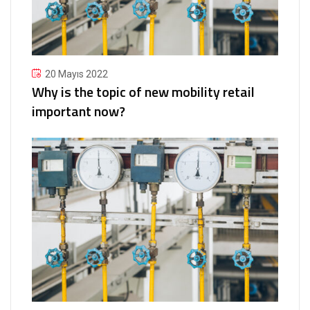
20 Mayıs 2022
Why is the topic of new mobility retail
important now?