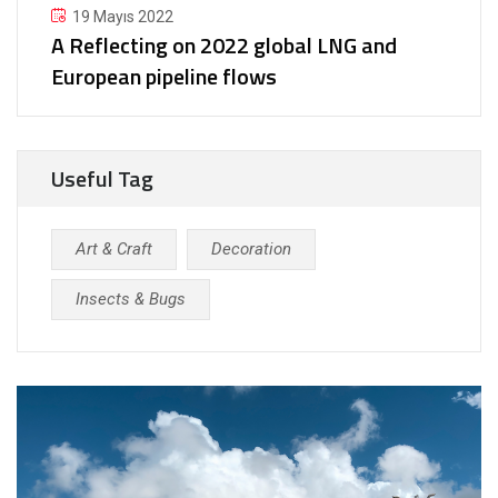
19 Mayıs 2022
A Reflecting on 2022 global LNG and
European pipeline flows
Useful Tag
Art & Craft
Decoration
Insects & Bugs