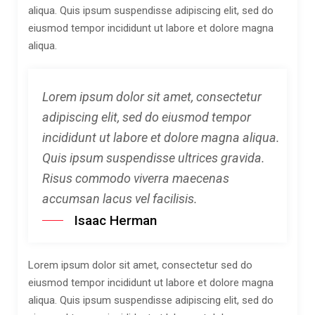
aliqua. Quis ipsum suspendisse adipiscing elit, sed do
eiusmod tempor incididunt ut labore et dolore magna
aliqua.
Lorem ipsum dolor sit amet, consectetur
adipiscing elit, sed do eiusmod tempor
incididunt ut labore et dolore magna aliqua.
Quis ipsum suspendisse ultrices gravida.
Risus commodo viverra maecenas
accumsan lacus vel facilisis.
Isaac Herman
Lorem ipsum dolor sit amet, consectetur sed do
eiusmod tempor incididunt ut labore et dolore magna
aliqua. Quis ipsum suspendisse adipiscing elit, sed do