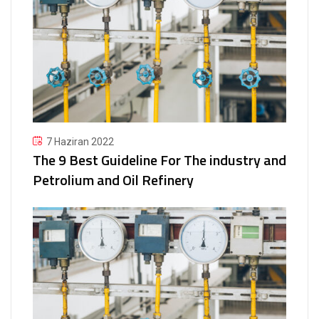
7 Haziran 2022
The 9 Best Guideline For The industry and
Petrolium and Oil Refinery