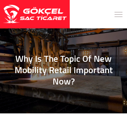
Why Is The Topic Of New
Mobility Retail Important
Now?