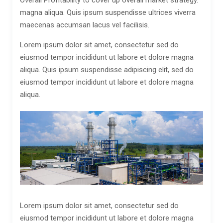
Overall Profitability to cover up overall market strategy.
magna aliqua. Quis ipsum suspendisse ultrices viverra
maecenas accumsan lacus vel facilisis.
Lorem ipsum dolor sit amet, consectetur sed do
eiusmod tempor incididunt ut labore et dolore magna
aliqua. Quis ipsum suspendisse adipiscing elit, sed do
eiusmod tempor incididunt ut labore et dolore magna
aliqua.
Lorem ipsum dolor sit amet, consectetur sed do
eiusmod tempor incididunt ut labore et dolore magna