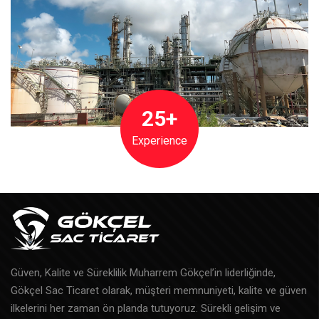
25+
Experience
Güven, Kalite ve Süreklilik Muharrem Gökçel’in liderliğinde,
Gökçel Sac Ticaret olarak, müşteri memnuniyeti, kalite ve güven
ilkelerini her zaman ön planda tutuyoruz. Sürekli gelişim ve