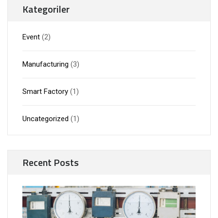
Kategoriler
Event
(2)
Manufacturing
(3)
Smart Factory
(1)
Uncategorized
(1)
Recent Posts