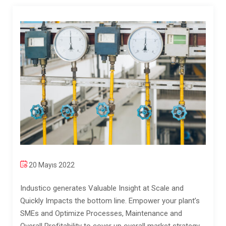
20 Mayıs 2022
Industico generates Valuable Insight at Scale and
Quickly Impacts the bottom line. Empower your plant’s
SMEs and Optimize Processes, Maintenance and