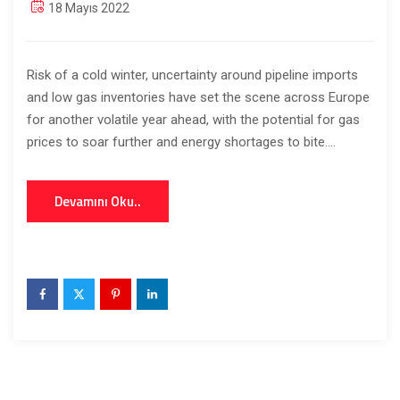
18 Mayıs 2022
Risk of a cold winter, uncertainty around pipeline imports
and low gas inventories have set the scene across Europe
for another volatile year ahead, with the potential for gas
prices to soar further and energy shortages to bite....
Devamını Oku..