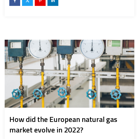
How did the European natural gas
market evolve in 2022?