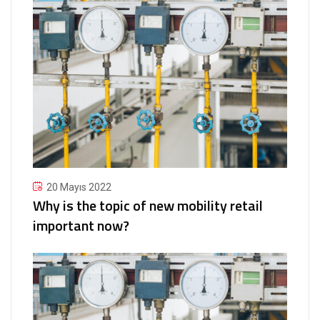
20 Mayıs 2022
Why is the topic of new mobility retail
important now?