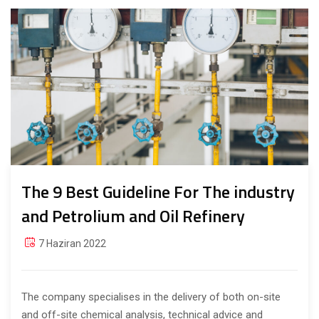
The 9 Best Guideline For The industry
and Petrolium and Oil Refinery
7 Haziran 2022
The company specialises in the delivery of both on-site
and off-site chemical analysis, technical advice and