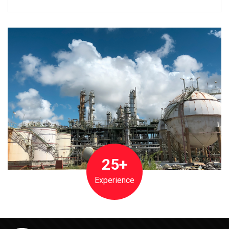
25+
Experience