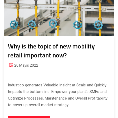
Why is the topic of new mobility
retail important now?
20 Mayıs 2022
Industico generates Valuable Insight at Scale and Quickly
Impacts the bottom line. Empower your plant's SMEs and
Optimize Processes, Maintenance and Overall Profitability
to cover up overall market strategy....