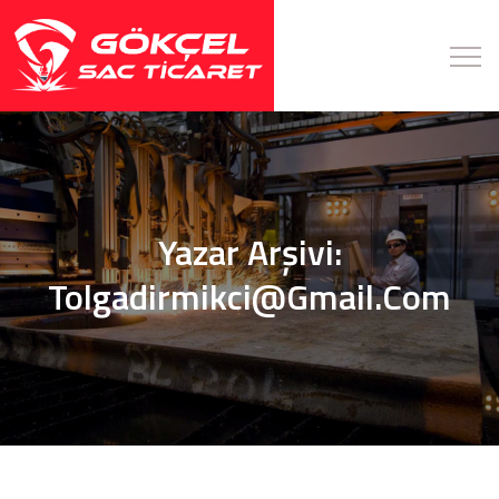
Yazar Arşivi:
Tolgadirmikci@gmail.com