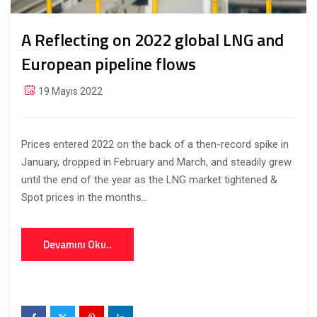
A Reflecting on 2022 global LNG and
European pipeline flows
19 Mayıs 2022
Prices entered 2022 on the back of a then-record spike in
January, dropped in February and March, and steadily grew
until the end of the year as the LNG market tightened &
Spot prices in the months...
Devamını Oku..