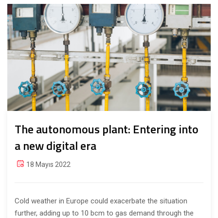
The autonomous plant: Entering into
a new digital era
18 Mayıs 2022
Cold weather in Europe could exacerbate the situation
further, adding up to 10 bcm to gas demand through the