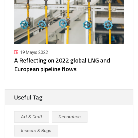
19 Mayıs 2022
A Reflecting on 2022 global LNG and
European pipeline flows
Useful Tag
Art & Craft
Decoration
Insects & Bugs