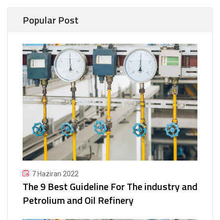
Popular Post
7 Haziran 2022
The 9 Best Guideline For The industry and
Petrolium and Oil Refinery