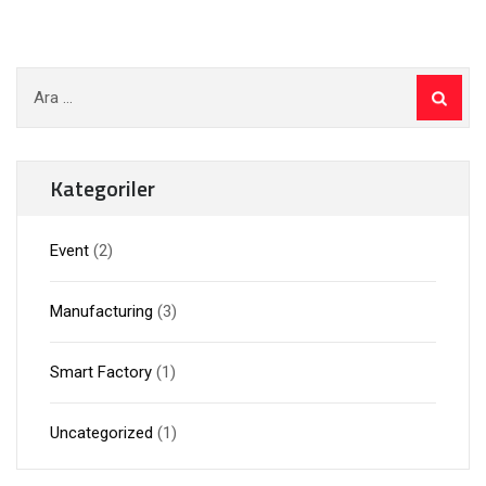
Arama:
Kategoriler
Event
(2)
Manufacturing
(3)
Smart Factory
(1)
Uncategorized
(1)