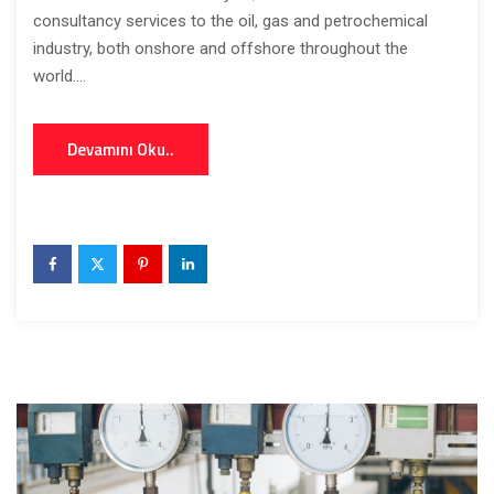
consultancy services to the oil, gas and petrochemical
industry, both onshore and offshore throughout the
world....
Devamını Oku..