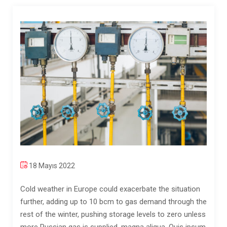
18 Mayıs 2022
Cold weather in Europe could exacerbate the situation
further, adding up to 10 bcm to gas demand through the
rest of the winter, pushing storage levels to zero unless