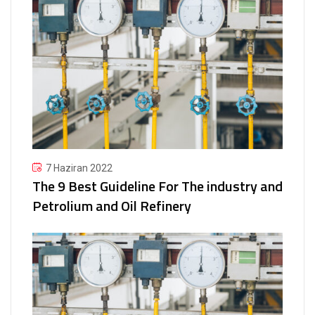
7 Haziran 2022
The 9 Best Guideline For The industry and
Petrolium and Oil Refinery