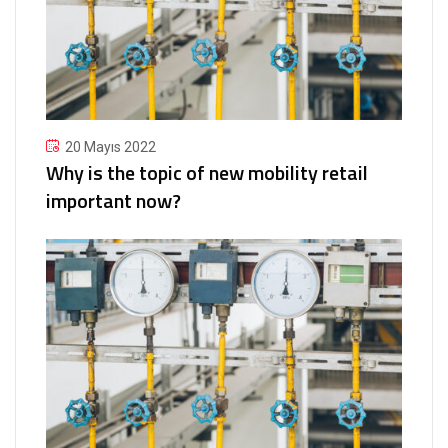
20 Mayıs 2022
Why is the topic of new mobility retail
important now?