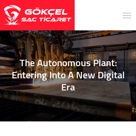
The Autonomous Plant:
Entering Into A New Digital
Era