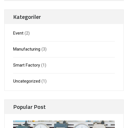
Kategoriler
Event
(2)
Manufacturing
(3)
Smart Factory
(1)
Uncategorized
(1)
Popular Post