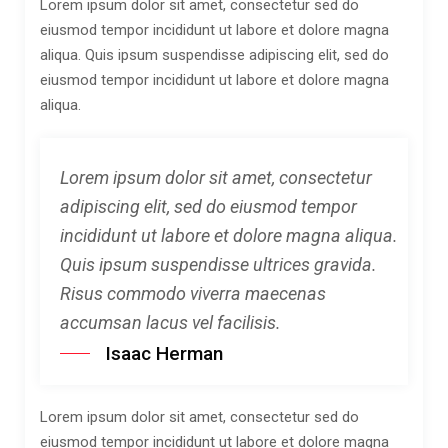
Lorem ipsum dolor sit amet, consectetur sed do
eiusmod tempor incididunt ut labore et dolore magna
aliqua. Quis ipsum suspendisse adipiscing elit, sed do
eiusmod tempor incididunt ut labore et dolore magna
aliqua.
Lorem ipsum dolor sit amet, consectetur
adipiscing elit, sed do eiusmod tempor
incididunt ut labore et dolore magna aliqua.
Quis ipsum suspendisse ultrices gravida.
Risus commodo viverra maecenas
accumsan lacus vel facilisis.
Isaac Herman
Lorem ipsum dolor sit amet, consectetur sed do
eiusmod tempor incididunt ut labore et dolore magna