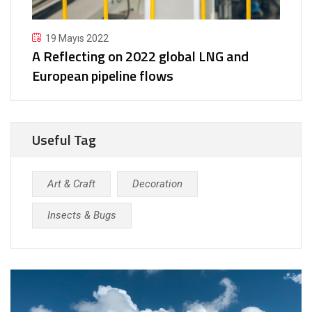
19 Mayıs 2022
A Reflecting on 2022 global LNG and
European pipeline flows
Useful Tag
Art & Craft
Decoration
Insects & Bugs