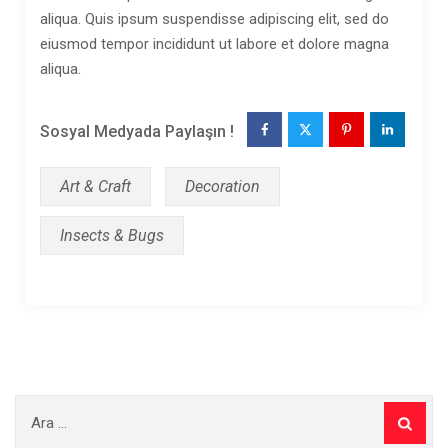
aliqua. Quis ipsum suspendisse adipiscing elit, sed do
eiusmod tempor incididunt ut labore et dolore magna
aliqua.
Sosyal Medyada Paylaşın !
Art & Craft
Decoration
Insects & Bugs
Arama: